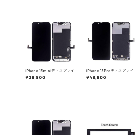
iPhone 13miniディスプレイ
iPhone 13Proディスプレイ
¥28,800
¥48,800