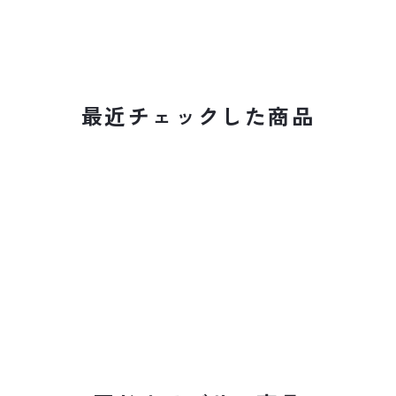
最近チェックした商品