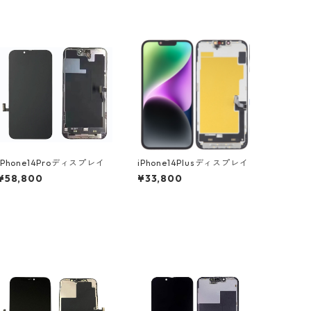
iPhone14Proディスプレイ
iPhone14Plusディスプレイ
¥58,800
¥33,800