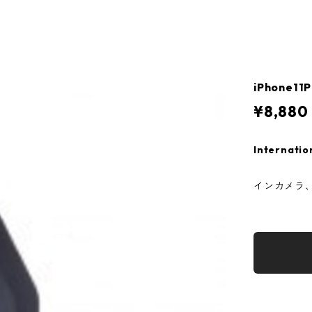
iPhone1
¥8,880
Internatio
インカメラ、