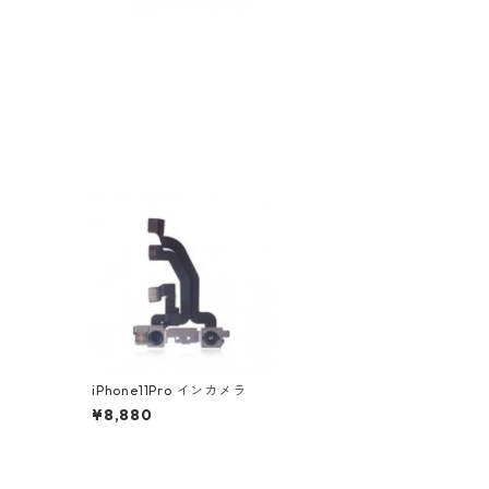
iPhone11Pro インカメラ
¥8,880