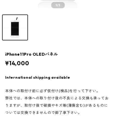
1
/1
iPhone11Pro OLEDパネル
¥14,000
International shipping available
本体への取付け前に必ず仮付け(検品)を行って下さい。
弊社では、本体への取り付け後の不良による交換も承ってお
りますが、取付け後で破損やキズ等(薄傷含む)があるものに
ついては交換できませんので御了承下さい。