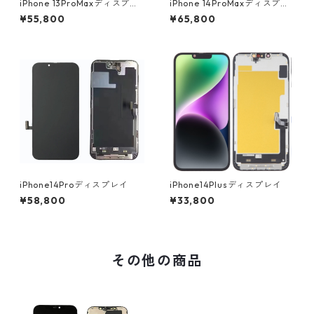
​iPhone 13ProMaxディスプレ
​iPhone 14ProMaxディスプレ
イ
イ
¥55,800
¥65,800
iPhone14Proディスプレイ
iPhone14Plusディスプレイ
¥58,800
¥33,800
その他の商品