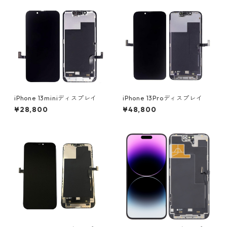
iPhone 13miniディスプレイ
iPhone 13Proディスプレイ
¥28,800
¥48,800