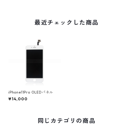
最近チェックした商品
iPhone11Pro OLEDパネル
¥14,000
同じカテゴリの商品