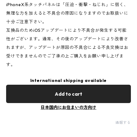
iPhoneX系タッチパネルは「圧迫・衝撃・ねじれ」に弱く、
無理な力を加えると不具合の原因になりますのでお取扱いに
十分ご注意下さい。
互換品のためiOSアップデートにより不具合が発生する可能
性がございます。通常、その後のアップデートにより改善さ
れますが、アップデートが原因の不具合による不良交換はお
受けできませんのでご了承の上ご購入をお願い申し上げま
す。
International shipping available
Add to cart
日本国内にお住まいの方向け
通報する